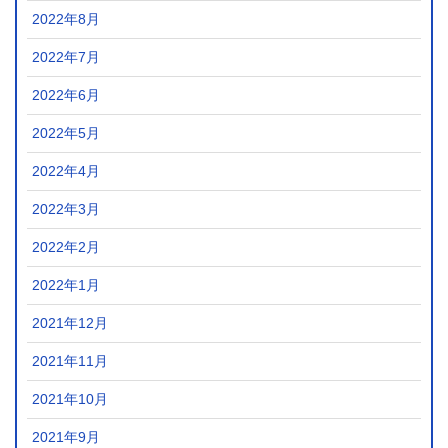
2022年8月
2022年7月
2022年6月
2022年5月
2022年4月
2022年3月
2022年2月
2022年1月
2021年12月
2021年11月
2021年10月
2021年9月