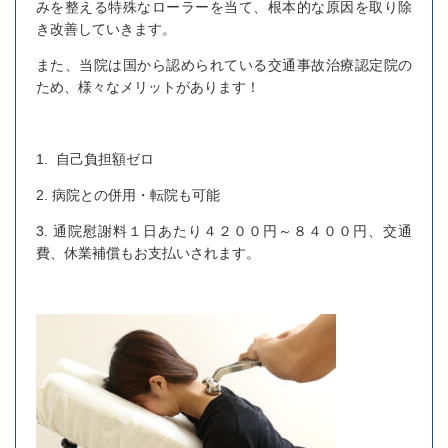
みを整える特殊なローラーを当て、根本的な原因を取り除
き改善していきます。
また、当院は国から認められている交通事故治療認定院の
ため、様々なメリットがあります！
1. 自己負担額ゼロ
2. 病院との併用・転院も可能
3. 通院慰謝料１日あたり４２００円～８４００円、交通
費、休業補償もお支払いされます。