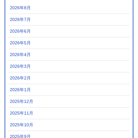
2026年8月
2026年7月
2026年6月
2026年5月
2026年4月
2026年3月
2026年2月
2026年1月
2025年12月
2025年11月
2025年10月
2025年9月