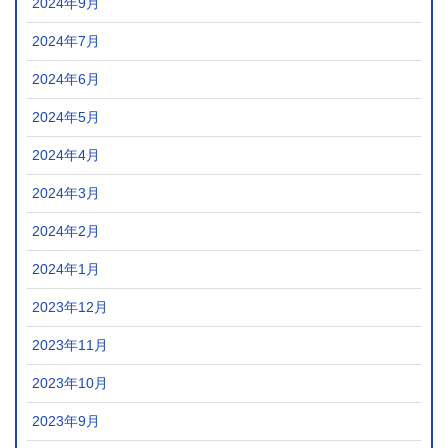
2024年9月
2024年7月
2024年6月
2024年5月
2024年4月
2024年3月
2024年2月
2024年1月
2023年12月
2023年11月
2023年10月
2023年9月