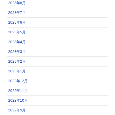
2023年8月
2023年7月
2023年6月
2023年5月
2023年4月
2023年3月
2023年2月
2023年1月
2022年12月
2022年11月
2022年10月
2022年9月