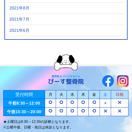
2021年8月
2021年7月
2021年6月
受付時間
月
火
水
木
金
土
日祝
午前8:30～12:00
★
午後15:30～20:00
★土曜日は8:30～12:30の診療となります。
※土曜午後、日曜・祝日は休診となります。