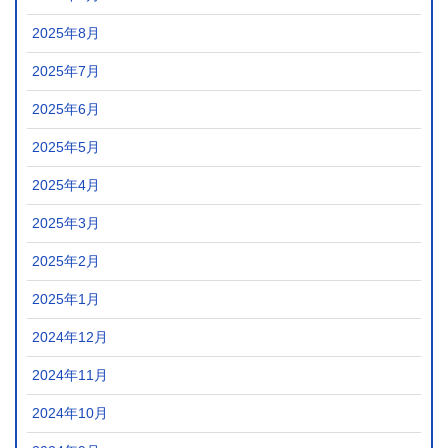
2025年8月
2025年7月
2025年6月
2025年5月
2025年4月
2025年3月
2025年2月
2025年1月
2024年12月
2024年11月
2024年10月