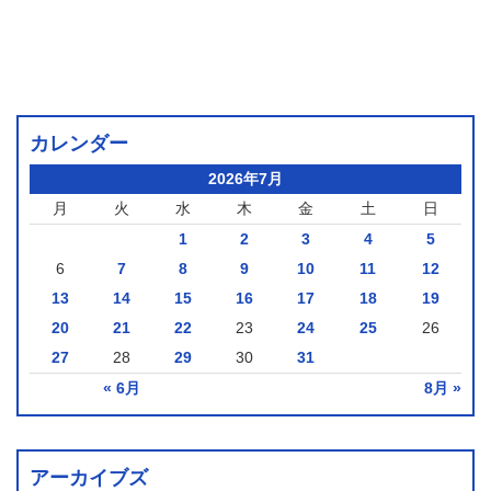
カレンダー
2026年7月
月
火
水
木
金
土
日
1
2
3
4
5
6
7
8
9
10
11
12
13
14
15
16
17
18
19
20
21
22
23
24
25
26
27
28
29
30
31
« 6月
8月 »
アーカイブズ