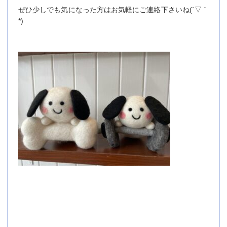
ぜひ少しでも気になった方はお気軽にご連絡下さいね(´▽｀
*)