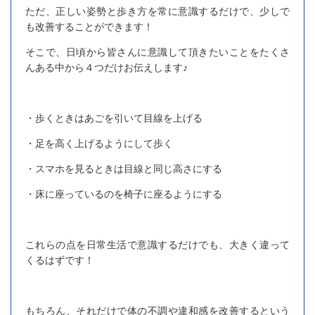
ただ、正しい姿勢と歩き方を常に意識するだけで、少しで
も改善することができます！
そこで、日頃から皆さんに意識して頂きたいことをたくさ
んある中から４つだけお伝えします♪
・歩くときはあごを引いて目線を上げる
・足を高く上げるようにして歩く
・スマホを見るときは目線と同じ高さにする
・床に座っているのを椅子に座るようにする
これらの点を日常生活で意識するだけでも、大きく違って
くるはずです！
もちろん、それだけで体の不調や違和感を改善するという