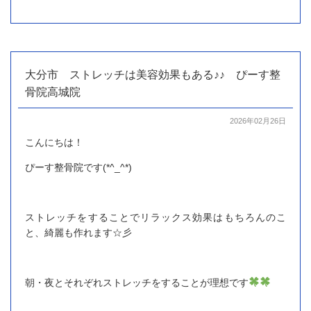
大分市 ストレッチは美容効果もある♪♪ ぴーす整
骨院高城院
2026年02月26日
こんにちは！
ぴーす整骨院です(*^_^*)
ストレッチをすることでリラックス効果はもちろんのこ
と、綺麗も作れます☆彡
朝・夜とそれぞれストレッチをすることが理想です