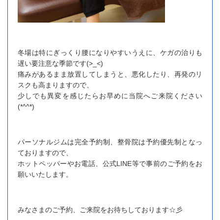
冬場は特にぎっくり腰になりやすいうえに、ケガの治りも
遅い要注意な季節です(>_<)
痛みがあるまま放置してしまうと、悪化したり、再発のリ
スクも高まりますので、
少しでも異変を感じたらお早めに当院へご来院ください
(*^^*)
パーソナルジムは完全予約制、整骨院は予約優先制となっ
ておりますので、
ホットペッパーやお電話、公式LINE等で事前のご予約をお
願いいたします。
みなさまのご予約、ご来院をお待ちしております☆彡