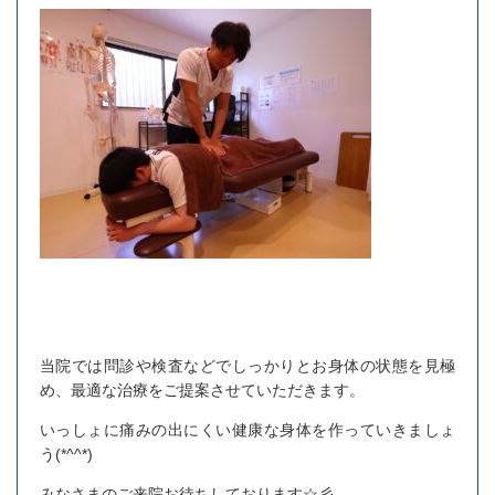
当院では問診や検査などでしっかりとお身体の状態を見極
め、最適な治療をご提案させていただきます。
いっしょに痛みの出にくい健康な身体を作っていきましょ
う(*^^*)
みなさまのご来院お待ちしております☆彡