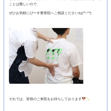
ことは難しいので、
ぜひお気軽にぴーす整骨院へご相談くださいね(*^-^*)
それでは、皆様のご来院をお待ちしております