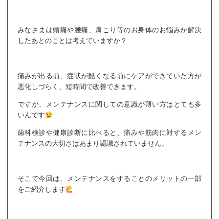
みなさまは頭痛や腰痛、肩こり等のお身体のお悩みが解決
したあとのことは考えていますか？
痛みが出る前、症状が酷くなる前にケアができていた方が
悪化しづらく、短時間で改善できます。
ですが、メンテナンスに関しての意識が薄い方はとても多
いんです
歯科検診や健康診断に比べると、痛みや筋肉に対するメン
テナンスの大切さはあまり認識されていません。
そこで今回は、メンテナンスをすることのメリットの一部
をご紹介します