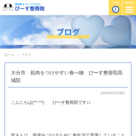
ホーム
ブログ
大分市 筋肉をつけやすい食べ物 ぴーす整骨院高
城院
2026年02月28日
こんにちは(*^-^*) ぴーす整骨院です♪♪
皆さんは、筋肉をつけるために食生活で意識していること