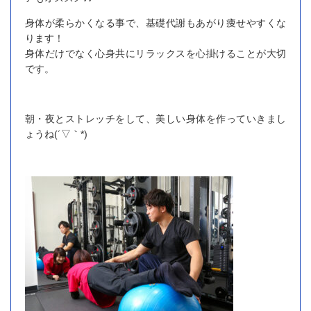
身体が柔らかくなる事で、基礎代謝もあがり痩せやすくな
ります！
身体だけでなく心身共にリラックスを心掛けることが大切
です。
朝・夜とストレッチをして、美しい身体を作っていきまし
ょうね(´▽｀*)