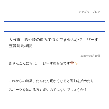
カテゴリ：
ブログ
大分市 脚や膝の痛みで悩んでませんか？ ぴーす
整骨院高城院
2026年02月19日
皆さんこんにちは。 ぴーす整骨院です
これからの時期、だんだん暖かくなると運動を始めたり、
スポーツを始める方も多いのではないでしょうか？