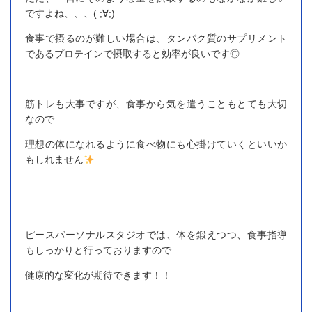
ですよね、、、( ;∀;)
食事で摂るのが難しい場合は、タンパク質のサプリメント
であるプロテインで摂取すると効率が良いです◎
筋トレも大事ですが、食事から気を遣うこともとても大切
なので
理想の体になれるように食べ物にも心掛けていくといいか
もしれません
ピースパーソナルスタジオでは、体を鍛えつつ、食事指導
もしっかりと行っておりますので
健康的な変化が期待できます！！