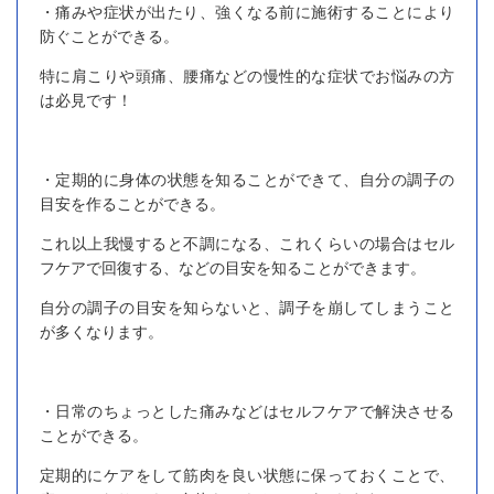
・痛みや症状が出たり、強くなる前に施術することにより
防ぐことができる。
特に肩こりや頭痛、腰痛などの慢性的な症状でお悩みの方
は必見です！
・定期的に身体の状態を知ることができて、自分の調子の
目安を作ることができる。
これ以上我慢すると不調になる、これくらいの場合はセル
フケアで回復する、などの目安を知ることができます。
自分の調子の目安を知らないと、調子を崩してしまうこと
が多くなります。
・日常のちょっとした痛みなどはセルフケアで解決させる
ことができる。
定期的にケアをして筋肉を良い状態に保っておくことで、