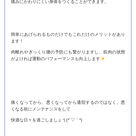
痛みにかわりにくい身体をつくることができます。
簡単にあげられるものだけでもこれだけのメリットがあり
ます！
肉離れやぎっくり腰の予防にも繋がりますし、筋肉の状態
がよければ運動のパフォーマンスも向上します
痛くなってから、悪くなってから通院するのではなく、悪
くなる前にメンテナンスをして
快適な日々を過ごしましょう(*´▽｀*)