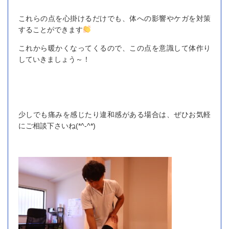
これらの点を心掛けるだけでも、体への影響やケガを対策
することができます
これから暖かくなってくるので、この点を意識して体作り
していきましょう～！
少しでも痛みを感じたり違和感がある場合は、ぜひお気軽
にご相談下さいね(*^-^*)