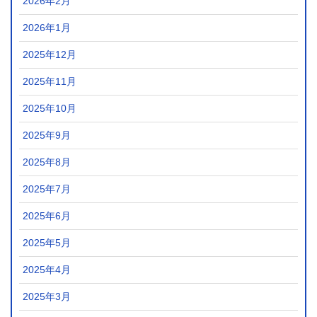
2026年2月
2026年1月
2025年12月
2025年11月
2025年10月
2025年9月
2025年8月
2025年7月
2025年6月
2025年5月
2025年4月
2025年3月