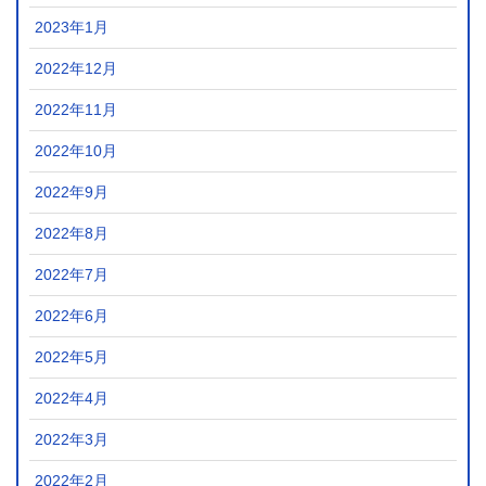
2023年1月
2022年12月
2022年11月
2022年10月
2022年9月
2022年8月
2022年7月
2022年6月
2022年5月
2022年4月
2022年3月
2022年2月