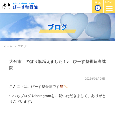
ホーム
ブログ
大分市 のぼり旗増えました！♪ ぴーす整骨院高城
院
2022年01月29日
こんにちは。ぴーす整骨院です
いつもブログやInstagramをご覧いただきまして、ありがと
うございます♪