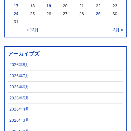
17
18
19
20
21
22
23
24
25
26
27
28
29
30
31
« 12月
2月 »
アーカイブズ
2026年8月
2026年7月
2026年6月
2026年5月
2026年4月
2026年3月