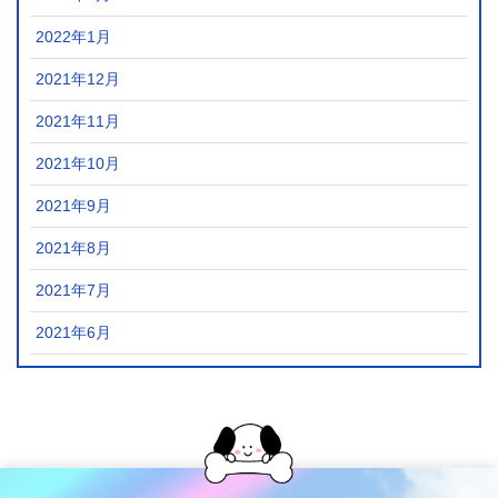
2022年1月
2021年12月
2021年11月
2021年10月
2021年9月
2021年8月
2021年7月
2021年6月