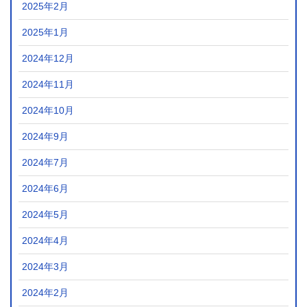
2025年2月
2025年1月
2024年12月
2024年11月
2024年10月
2024年9月
2024年7月
2024年6月
2024年5月
2024年4月
2024年3月
2024年2月