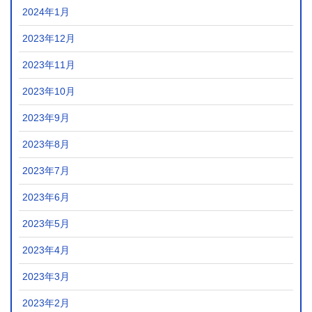
2024年1月
2023年12月
2023年11月
2023年10月
2023年9月
2023年8月
2023年7月
2023年6月
2023年5月
2023年4月
2023年3月
2023年2月