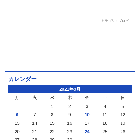
カテゴリ：
ブログ
カレンダー
2021年9月
月
火
水
木
金
土
日
1
2
3
4
5
6
7
8
9
10
11
12
13
14
15
16
17
18
19
20
21
22
23
24
25
26