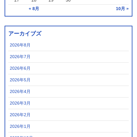
27
28
29
30
« 8月
10月 »
アーカイブズ
2026年8月
2026年7月
2026年6月
2026年5月
2026年4月
2026年3月
2026年2月
2026年1月