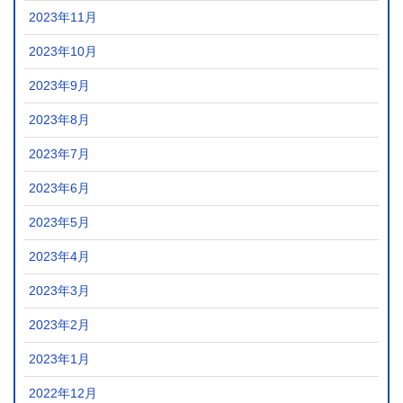
2023年11月
2023年10月
2023年9月
2023年8月
2023年7月
2023年6月
2023年5月
2023年4月
2023年3月
2023年2月
2023年1月
2022年12月