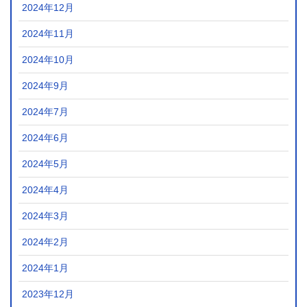
2024年12月
2024年11月
2024年10月
2024年9月
2024年7月
2024年6月
2024年5月
2024年4月
2024年3月
2024年2月
2024年1月
2023年12月