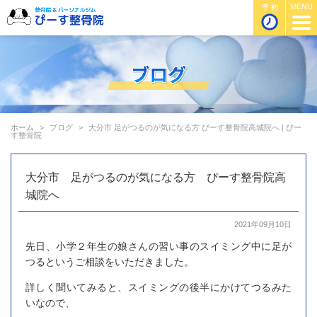
ホーム
ブログ
大分市 足がつるのが気になる方 ぴーす整骨院高城院へ | ぴー
す整骨院
大分市 足がつるのが気になる方 ぴーす整骨院高
城院へ
2021年09月10日
先日、小学２年生の娘さんの習い事のスイミング中に足が
つるというご相談をいただきました。
詳しく聞いてみると、スイミングの後半にかけてつるみた
いなので、