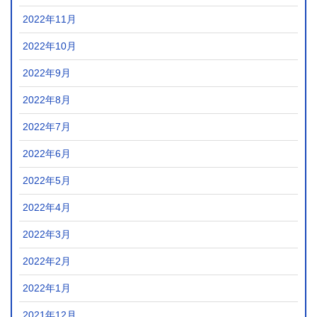
2022年11月
2022年10月
2022年9月
2022年8月
2022年7月
2022年6月
2022年5月
2022年4月
2022年3月
2022年2月
2022年1月
2021年12月