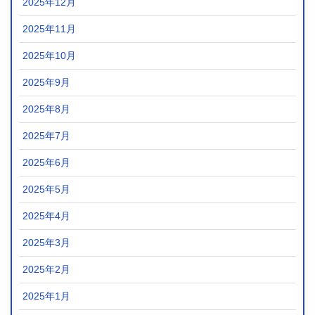
2025年12月
2025年11月
2025年10月
2025年9月
2025年8月
2025年7月
2025年6月
2025年5月
2025年4月
2025年3月
2025年2月
2025年1月