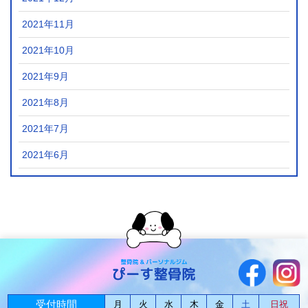
2021年11月
2021年10月
2021年9月
2021年8月
2021年7月
2021年6月
受付時間
月
火
水
木
金
土
日祝