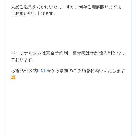
大変ご迷惑をおかけいたしますが、何卒ご理解賜りますよ
うお願い申し上げます。
パーソナルジムは完全予約制、整骨院は予約優先制となっ
ております。
お電話や公式
LINE
等から事前のご予約をお願いいたします