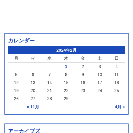
カレンダー
2024年2月
月
火
水
木
金
土
日
1
2
3
4
5
6
7
8
9
10
11
12
13
14
15
16
17
18
19
20
21
22
23
24
25
26
27
28
29
« 11月
4月 »
アーカイブズ