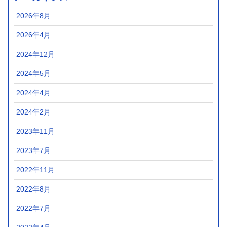
2026年8月
2026年4月
2024年12月
2024年5月
2024年4月
2024年2月
2023年11月
2023年7月
2022年11月
2022年8月
2022年7月