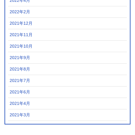
2022年4月
2022年2月
2021年12月
2021年11月
2021年10月
2021年9月
2021年8月
2021年7月
2021年6月
2021年4月
2021年3月