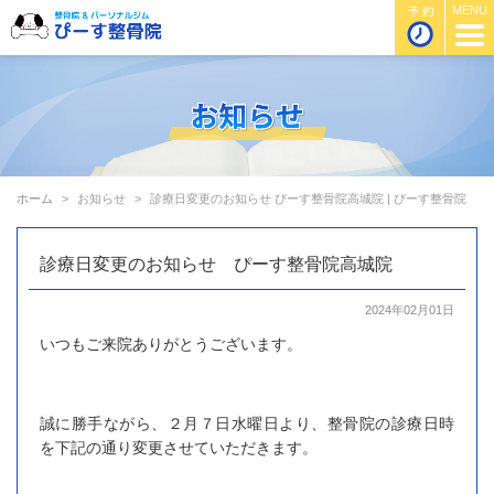
ホーム
お知らせ
診療日変更のお知らせ ぴーす整骨院高城院 | ぴーす整骨院
診療日変更のお知らせ ぴーす整骨院高城院
2024年02月01日
いつもご来院ありがとうございます。
誠に勝手ながら、２月７日水曜日より、整骨院の診療日時
を下記の通り変更させていただきます。