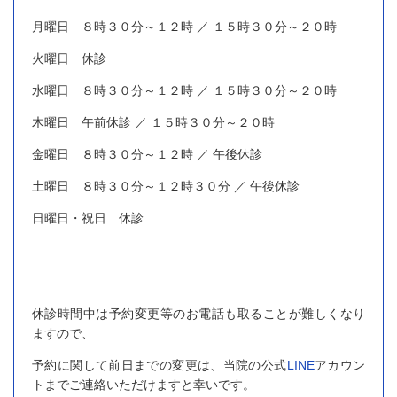
月曜日 ８時３０分～１２時 ／ １５時３０分～２０時
火曜日 休診
水曜日 ８時３０分～１２時 ／ １５時３０分～２０時
木曜日 午前休診 ／ １５時３０分～２０時
金曜日 ８時３０分～１２時 ／ 午後休診
土曜日 ８時３０分～１２時３０分 ／ 午後休診
日曜日・祝日 休診
休診時間中は予約変更等のお電話も取ることが難しくなり
ますので、
予約に関して前日までの変更は、当院の公式
LINE
アカウン
トまでご連絡いただけますと幸いです。