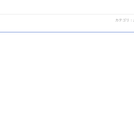
カテゴリ：