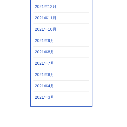
2021年12月
2021年11月
2021年10月
2021年9月
2021年8月
2021年7月
2021年6月
2021年4月
2021年3月