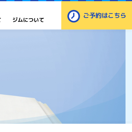
ご予約はこちら
て
ジムについて