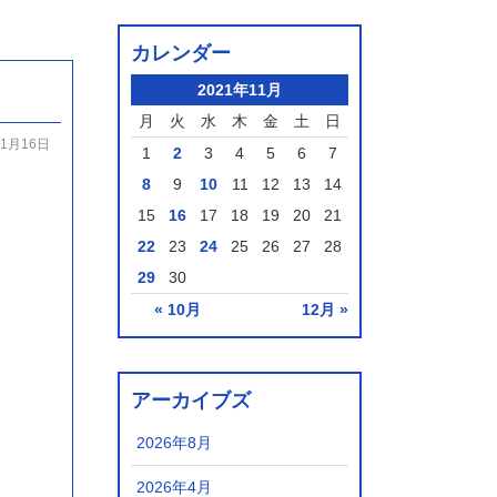
カレンダー
2021年11月
月
火
水
木
金
土
日
11月16日
1
2
3
4
5
6
7
8
9
10
11
12
13
14
15
16
17
18
19
20
21
22
23
24
25
26
27
28
29
30
« 10月
12月 »
アーカイブズ
2026年8月
2026年4月