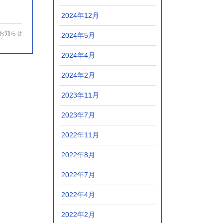
2024年12月
お知らせ
2024年5月
2024年4月
2024年2月
2023年11月
2023年7月
2022年11月
2022年8月
2022年7月
2022年4月
2022年2月