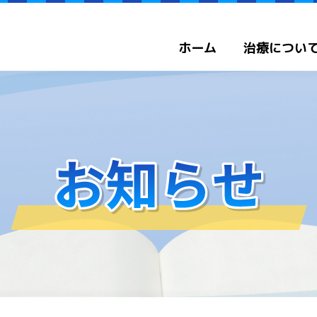
ホーム
治療につい