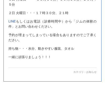
５分
２日 火曜日・・・１７時３０分、２１時
LINE
もしくはお電話（診療時間中）から「ジムの体験の
件」とお問い合わせください。
予約が埋まってしまっている場合もありますのでご了承く
ださい。
持ち物・・・水分、動きやすい服装、タオル
一緒に頑張りましょう！！！
カテゴリ：
お知らせ