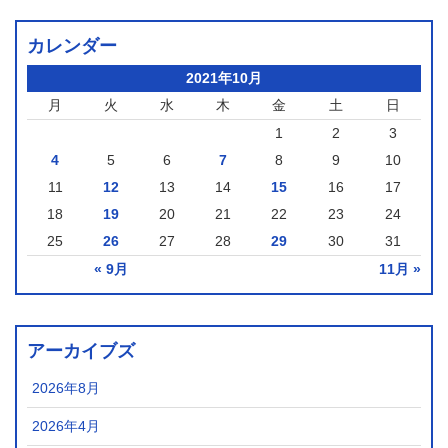
カレンダー
2021年10月
月
火
水
木
金
土
日
1
2
3
4
5
6
7
8
9
10
11
12
13
14
15
16
17
18
19
20
21
22
23
24
25
26
27
28
29
30
31
« 9月
11月 »
アーカイブズ
2026年8月
2026年4月