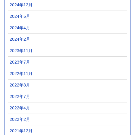
2024年12月
2024年5月
2024年4月
2024年2月
2023年11月
2023年7月
2022年11月
2022年8月
2022年7月
2022年4月
2022年2月
2021年12月