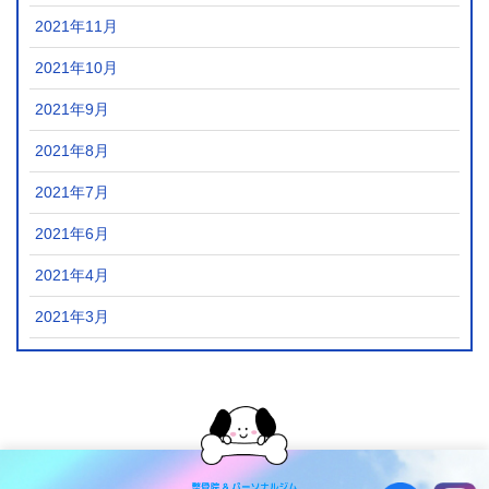
2021年11月
2021年10月
2021年9月
2021年8月
2021年7月
2021年6月
2021年4月
2021年3月